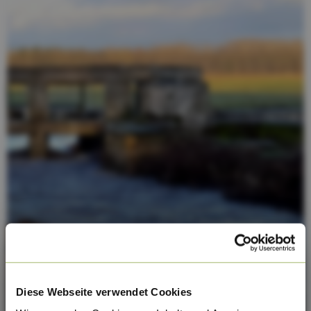
Diese Webseite verwendet Cookies