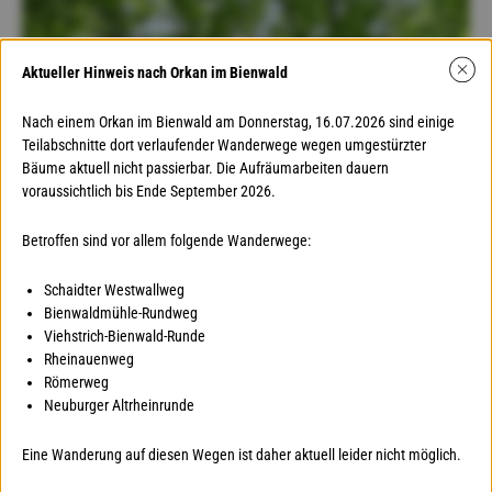
Aktueller Hinweis nach Orkan im Bienwald
Nach einem Orkan im Bienwald am Donnerstag, 16.07.2026 sind einige
Teilabschnitte dort verlaufender Wanderwege wegen umgestürzter
Bäume aktuell nicht passierbar. Die Aufräumarbeiten dauern
voraussichtlich bis Ende September 2026.
Betroffen sind vor allem folgende Wanderwege:
Schaidter Westwallweg
Bienwaldmühle-Rundweg
Viehstrich-Bienwald-Runde
Rheinauenweg
Römerweg
Neuburger Altrheinrunde
Eine Wanderung auf diesen Wegen ist daher aktuell leider nicht möglich.